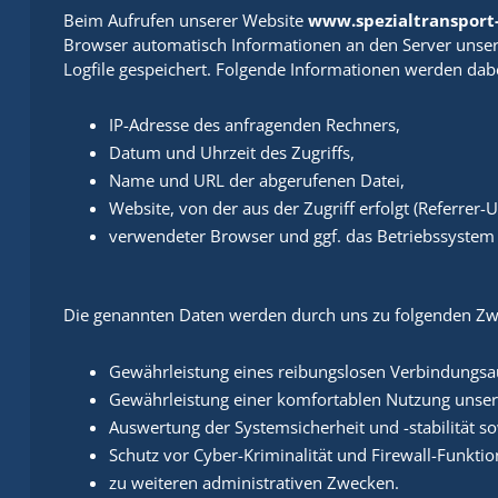
Beim Aufrufen unserer Website
www.spezialtransport
Browser automatisch Informationen an den Server unser
Logfile gespeichert. Folgende Informationen werden dabe
IP-Adresse des anfragenden Rechners,
Datum und Uhrzeit des Zugriffs,
Name und URL der abgerufenen Datei,
Website, von der aus der Zugriff erfolgt (Referrer-U
verwendeter Browser und ggf. das Betriebssystem 
Die genannten Daten werden durch uns zu folgenden Zwe
Gewährleistung eines reibungslosen Verbindungsa
Gewährleistung einer komfortablen Nutzung unser
Auswertung der Systemsicherheit und -stabilität s
Schutz vor Cyber-Kriminalität und Firewall-Funktio
zu weiteren administrativen Zwecken.