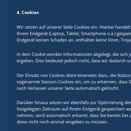
4. Cookies
Wir setzen auf unserer Seite Cookies ein. Hierbei handelt
Ihrem Endgerät (Laptop, Tablet, Smartphone o.ä.) gespei
Endgerät keinen Schaden an, enthalten keine Viren, Troj
In dem Cookie werden Informationen abgelegt, die sich
ergeben. Dies bedeutet jedoch nicht, dass wir dadurch un
Der Einsatz von Cookies dient einerseits dazu, die Nutz
sogenannte Session-Cookies ein, um zu erkennen, dass S
nach Verlassen unserer Seite automatisch gelöscht.
Darüber hinaus setzen wir ebenfalls zur Optimierung der
festgelegten Zeitraum auf Ihrem Endgerät gespeichert w
nehmen, wird automatisch erkannt, dass Sie bereits bei
diese nicht noch einmal eingeben zu müssen.