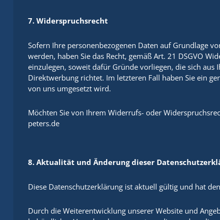
7. Widerspruchsrecht
Sofern Ihre personenbezogenen Daten auf Grundlage von b
werden, haben Sie das Recht, gemäß Art. 21 DSGVO Wid
einzulegen, soweit dafür Gründe vorliegen, die sich aus
Direktwerbung richtet. Im letzteren Fall haben Sie ein 
von uns umgesetzt wird.
Möchten Sie von Ihrem Widerrufs- oder Widerspruchsrec
peters.de
8. Aktualität und Änderung dieser Datenschutzerk
Diese Datenschutzerklärung ist aktuell gültig und hat de
Durch die Weiterentwicklung unserer Website und Angeb