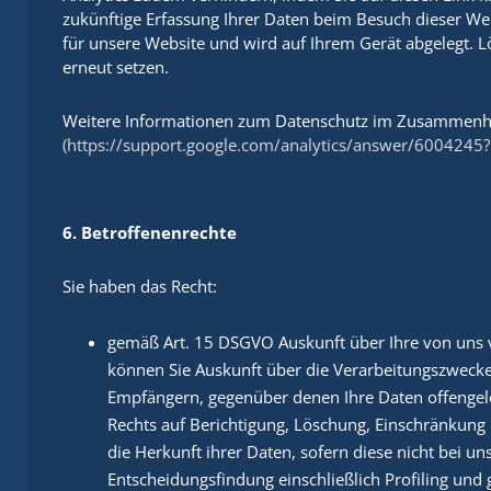
zukünftige Erfassung Ihrer Daten beim Besuch dieser Web
für unsere Website und wird auf Ihrem Gerät abgelegt. 
erneut setzen.
Weitere Informationen zum Datenschutz im Zusammenhan
(https://support.google.com/analytics/answer/6004245?
6. Betroffenenrechte
Sie haben das Recht:
gemäß Art. 15 DSGVO Auskunft über Ihre von uns 
können Sie Auskunft über die Verarbeitungszwecke
Empfängern, gegenüber denen Ihre Daten offengel
Rechts auf Berichtigung, Löschung, Einschränkung
die Herkunft ihrer Daten, sofern diese nicht bei 
Entscheidungsfindung einschließlich Profiling und 