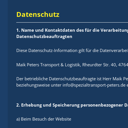
Datenschutz
1. Name und Kontaktdaten des für die Verarbeitun
Datenschutzbeauftragten
Diese Datenschutz-Information gilt für die Datenverarb
Maik Peters Transport & Logistik, Rheurdter Str. 40, 47
Der betriebliche Datenschutzbeauftragte ist Herr Maik Pete
beziehungsweise unter info@spezialtransport-peters.de e
2. Erhebung und Speicherung personenbezogener 
a) Beim Besuch der Website