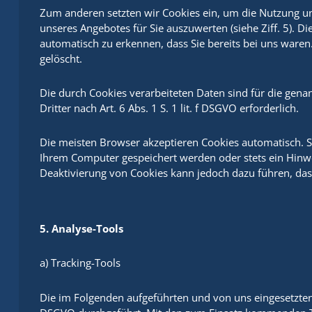
Zum anderen setzten wir Cookies ein, um die Nutzung un
unseres Angebotes für Sie auszuwerten (siehe Ziff. 5). 
automatisch zu erkennen, dass Sie bereits bei uns waren
gelöscht.
Die durch Cookies verarbeiteten Daten sind für die gen
Dritter nach Art. 6 Abs. 1 S. 1 lit. f DSGVO erforderlich.
Die meisten Browser akzeptieren Cookies automatisch. S
Ihrem Computer gespeichert werden oder stets ein Hinwei
Deaktivierung von Cookies kann jedoch dazu führen, das
5. Analyse-Tools
a) Tracking-Tools
Die im Folgenden aufgeführten und von uns eingesetzten 