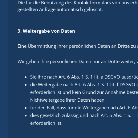
Die für die Benutzung des Kontaktformulars von uns e
gestellten Anfrage automatisch gelöscht.
3. Weitergabe von Daten
Eine Übermittlung Ihrer persönlichen Daten an Dritte zu
Wir geben Ihre persönlichen Daten nur an Dritte weiter,
Sie Ihre nach Art. 6 Abs. 1 S. 1 lit. a DSGVO ausdrü
die Weitergabe nach Art. 6 Abs. 1 S. 1 lit. f DS
erforderlich ist und kein Grund zur Annahme beste
Nichtweitergabe Ihrer Daten haben,
für den Fall, dass für die Weitergabe nach Art. 6 Ab
dies gesetzlich zulässig und nach Art. 6 Abs. 1 S. 
erforderlich ist.