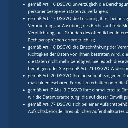
gemäß Art. 16 DSGVO unverzüglich die Berichtigung
personenbezogenen Daten zu verlangen;
gemäß Art. 17 DSGVO die Löschung Ihrer bei uns g
Verarbeitung zur Ausübung des Rechts auf freie Me
Verpflichtung, aus Gründen des öffentlichen Inte
Rechtsansprüchen erforderlich ist;
gemäß Art. 18 DSGVO die Einschränkung der Verar
Richtigkeit der Daten von Ihnen bestritten wird, d
die Daten nicht mehr benötigen, Sie jedoch dies
benötigen oder Sie gemäß Art. 21 DSGVO Widerspr
gemäß Art. 20 DSGVO Ihre personenbezogenen Daten,
maschinenlesebaren Format zu erhalten oder die Ü
gemäß Art. 7 Abs. 3 DSGVO Ihre einmal erteilte Ein
wir die Datenverarbeitung, die auf dieser Einwilli
gemäß Art. 77 DSGVO sich bei einer Aufsichtsbehör
Aufsichtsbehörde Ihres üblichen Aufenthaltsortes