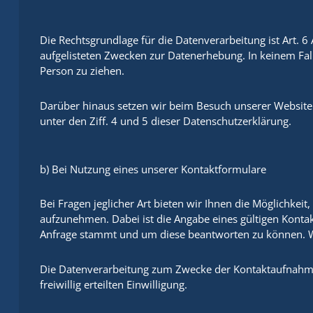
Die Rechtsgrundlage für die Datenverarbeitung ist Art. 6 A
aufgelisteten Zwecken zur Datenerhebung. In keinem Fa
Person zu ziehen.
Darüber hinaus setzen wir beim Besuch unserer Website 
unter den Ziff. 4 und 5 dieser Datenschutzerklärung.
b) Bei Nutzung eines unserer Kontaktformulare
Bei Fragen jeglicher Art bieten wir Ihnen die Möglichkeit
aufzunehmen. Dabei ist die Angabe eines gültigen Kontak
Anfrage stammt und um diese beantworten zu können. We
Die Datenverarbeitung zum Zwecke der Kontaktaufnahme mi
freiwillig erteilten Einwilligung.